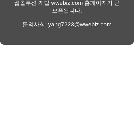
웹솔루션 개발 wwebiz.com 홈페이지가 곧
오픈됩니다.
문의사항: yang7223@wwebiz.com